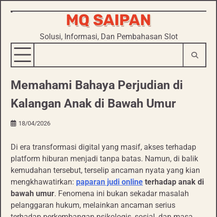
MQ SAIPAN
Skip
to
Solusi, Informasi, Dan Pembahasan Slot
content
Memahami Bahaya Perjudian di
Kalangan Anak di Bawah Umur
18/04/2026
Di era transformasi digital yang masif, akses terhadap
platform hiburan menjadi tanpa batas. Namun, di balik
kemudahan tersebut, terselip ancaman nyata yang kian
mengkhawatirkan:
paparan judi online
terhadap anak di
bawah umur
. Fenomena ini bukan sekadar masalah
pelanggaran hukum, melainkan ancaman serius
terhadap perkembangan psikologis, sosial, dan masa