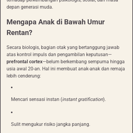
depan generasi muda.
Mengapa Anak di Bawah Umur
Rentan?
Secara biologis, bagian otak yang bertanggung jawab
atas kontrol impuls dan pengambilan keputusan—
prefrontal cortex
—belum berkembang sempurna hingga
usia awal 20-an. Hal ini membuat anak-anak dan remaja
lebih cenderung:
Mencari sensasi instan (
instant gratification
).
Sulit mengukur risiko jangka panjang.