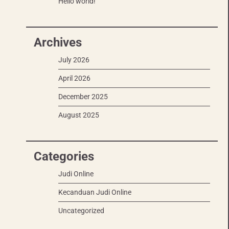
Hello world!
Archives
July 2026
April 2026
December 2025
August 2025
Categories
Judi Online
Kecanduan Judi Online
Uncategorized