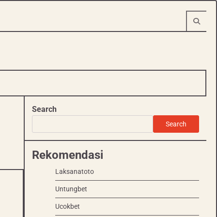
Search
Search
Rekomendasi
Laksanatoto
Untungbet
Ucokbet